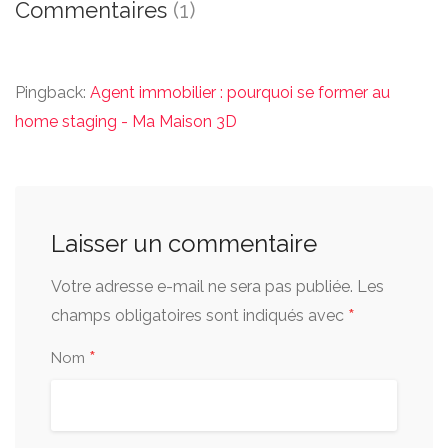
Commentaires
(1)
Pingback:
Agent immobilier : pourquoi se former au
home staging - Ma Maison 3D
Laisser un commentaire
Votre adresse e-mail ne sera pas publiée.
Les
*
champs obligatoires sont indiqués avec
*
Nom