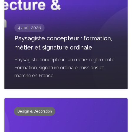
4 août 2026
Paysagiste concepteur : formation,
métier et signature ordinale
Paysagiste concepteur : un métier réglementé.
Formation, signature ordinale, missions et
marché en France.
Design & Décoration