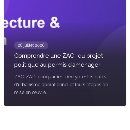
28 juillet 2026
Comprendre une ZAC : du projet
politique au permis d’aménager
ZAC, ZAD, écoquartier : décrypter les outils
d'urbanisme opérationnel et leurs étapes de
mise en œuvre.