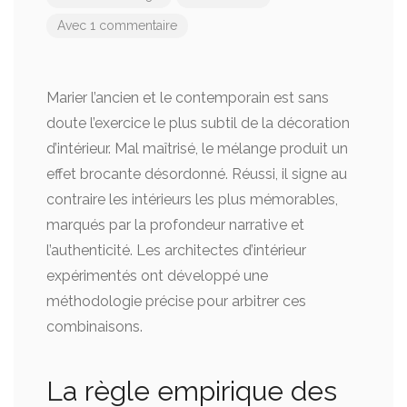
Avec 1 commentaire
Marier l’ancien et le contemporain est sans
doute l’exercice le plus subtil de la décoration
d’intérieur. Mal maîtrisé, le mélange produit un
effet brocante désordonné. Réussi, il signe au
contraire les intérieurs les plus mémorables,
marqués par la profondeur narrative et
l’authenticité. Les architectes d’intérieur
expérimentés ont développé une
méthodologie précise pour arbitrer ces
combinaisons.
La règle empirique des