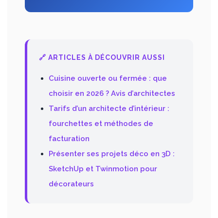
🔗 ARTICLES À DÉCOUVRIR AUSSI
Cuisine ouverte ou fermée : que
choisir en 2026 ? Avis d’architectes
Tarifs d’un architecte d’intérieur :
fourchettes et méthodes de
facturation
Présenter ses projets déco en 3D :
SketchUp et Twinmotion pour
décorateurs