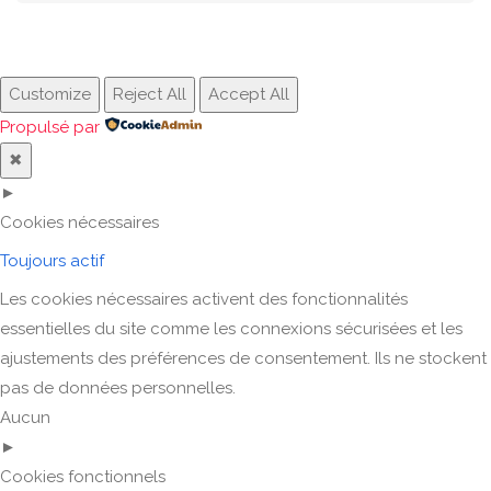
Customize
Reject All
Accept All
Propulsé par
✖
►
Cookies nécessaires
Toujours actif
Les cookies nécessaires activent des fonctionnalités
essentielles du site comme les connexions sécurisées et les
ajustements des préférences de consentement. Ils ne stockent
pas de données personnelles.
Aucun
►
Cookies fonctionnels