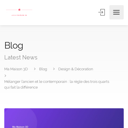
Blog
Latest News
Ma Maison 3D
Blog
Design & Décoration
Mélanger l’ancien et le contemporain : la règle des trois quarts
qui fait la différence