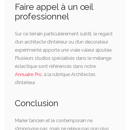
Faire appel à un œil
professionnel
Sur ce terrain particulièrement subtil, le regard
d’un architecte d’intérieur ou d’un décorateur
expérimenté apporte une vraie valeur ajoutée.
Plusieurs studios spécialisés dans le mélange
éclectique sont référencés dans notre
Annuaire Pro
, à la rubrique Architectes
d’intérieur.
Conclusion
Marier l’ancien et le contemporain ne
s’improvise pas, mais ne relève pas non plus