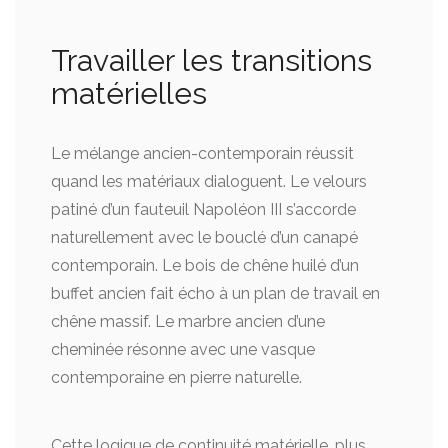
Travailler les transitions
matérielles
Le mélange ancien-contemporain réussit
quand les matériaux dialoguent. Le velours
patiné d’un fauteuil Napoléon III s’accorde
naturellement avec le bouclé d’un canapé
contemporain. Le bois de chêne huilé d’un
buffet ancien fait écho à un plan de travail en
chêne massif. Le marbre ancien d’une
cheminée résonne avec une vasque
contemporaine en pierre naturelle.
Cette logique de continuité matérielle, plus