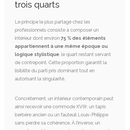
trois quarts
Le principe le plus partagé chez les
professionnels consiste à composer un
intérieur dont environ
75 % des éléments
appartiennent à une même époque ou
logique stylistique
, le quart restant servant
de contrepoint. Cette proportion garantit la
lisibilité du parti pris dominant tout en
autorisant la singularité.
Concrètement, un intérieur contemporain peut
ainsi recevoir une commode XVIIIᵉ, un tapis
berbère ancien ou un fauteuil Louis-Philippe
sans perdre sa cohérence. À l’inverse, un