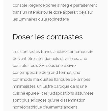
console Régence dorée s’intègre parfaitement
dans un intérieur où le doré apparaît déjà sur
les luminaires ou la robinetterie.
Doser les contrastes
Les contrastes francs ancien/contemporain
doivent être intentionnels et visibles. Une
console Louis XVI sous une œuvre
contemporaine de grand format, une
commode marquetée flanquée de lampes
minimalistes, un lustre baroque dans une
cuisine épurée : ces juxtapositions assumées
sont plus efficaces qu’une dissémination
homéopathique d’éléments anciens.