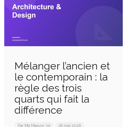
Mélanger l’ancien et
le contemporain : la
règle des trois
quarts qui fait la
différence
Par
Ma Maison 3d
18 mai 2026