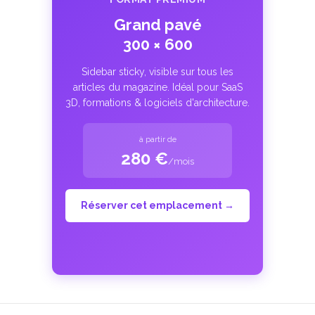
Grand pavé
300 × 600
Sidebar sticky, visible sur tous les
articles du magazine. Idéal pour SaaS
3D, formations & logiciels d'architecture.
à partir de
280 €
/mois
Réserver cet emplacement →