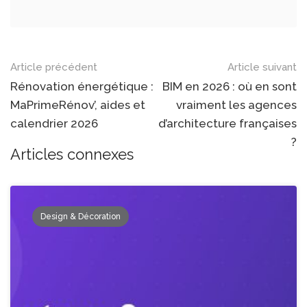
Article précédent
Article suivant
Rénovation énergétique :
BIM en 2026 : où en sont
MaPrimeRénov’, aides et
vraiment les agences
calendrier 2026
d’architecture françaises
?
Articles connexes
Design & Décoration