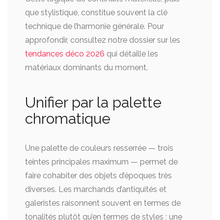
que stylistique, constitue souvent la clé
technique de l’harmonie générale. Pour
approfondir, consultez notre dossier sur les
tendances déco 2026
qui détaille les
matériaux dominants du moment.
Unifier par la palette
chromatique
Une palette de couleurs resserrée — trois
teintes principales maximum — permet de
faire cohabiter des objets d’époques très
diverses. Les marchands d’antiquités et
galeristes raisonnent souvent en termes de
tonalités plutôt qu’en termes de styles : une