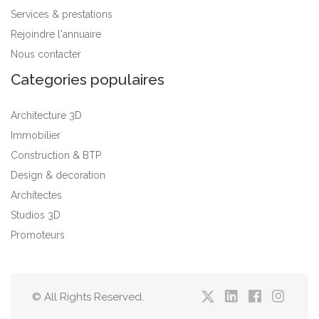
Services & prestations
Rejoindre l'annuaire
Nous contacter
Categories populaires
Architecture 3D
Immobilier
Construction & BTP
Design & decoration
Architectes
Studios 3D
Promoteurs
© All Rights Reserved.