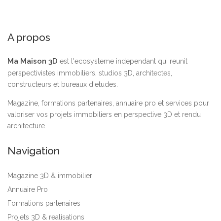
A propos
Ma Maison 3D
est l'ecosysteme independant qui reunit
perspectivistes immobiliers, studios 3D, architectes,
constructeurs et bureaux d'etudes.
Magazine, formations partenaires, annuaire pro et services pour
valoriser vos projets immobiliers en perspective 3D et rendu
architecture.
Navigation
Magazine 3D & immobilier
Annuaire Pro
Formations partenaires
Projets 3D & realisations