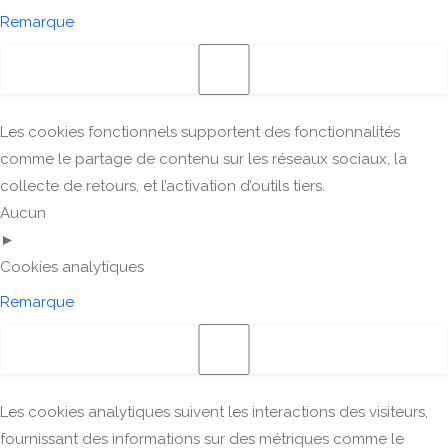
Remarque
Les cookies fonctionnels supportent des fonctionnalités
comme le partage de contenu sur les réseaux sociaux, la
collecte de retours, et l’activation d’outils tiers.
Aucun
►
Cookies analytiques
Remarque
Les cookies analytiques suivent les interactions des visiteurs,
fournissant des informations sur des métriques comme le