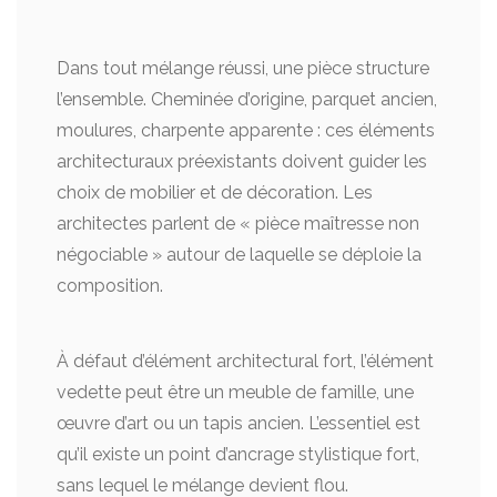
Dans tout mélange réussi, une pièce structure
l’ensemble. Cheminée d’origine, parquet ancien,
moulures, charpente apparente : ces éléments
architecturaux préexistants doivent guider les
choix de mobilier et de décoration. Les
architectes parlent de « pièce maîtresse non
négociable » autour de laquelle se déploie la
composition.
À défaut d’élément architectural fort, l’élément
vedette peut être un meuble de famille, une
œuvre d’art ou un tapis ancien. L’essentiel est
qu’il existe un point d’ancrage stylistique fort,
sans lequel le mélange devient flou.