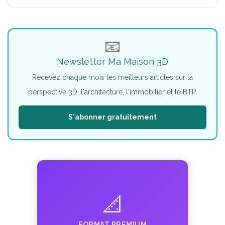
📧
Newsletter Ma Maison 3D
Recevez chaque mois les meilleurs articles sur la
perspective 3D, l'architecture, l'immobilier et le BTP.
S'abonner gratuitement
📐
FORMAT PREMIUM