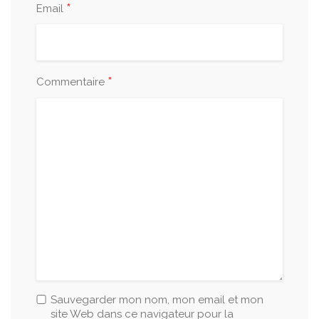
*
Email
*
Commentaire
Sauvegarder mon nom, mon email et mon
site Web dans ce navigateur pour la