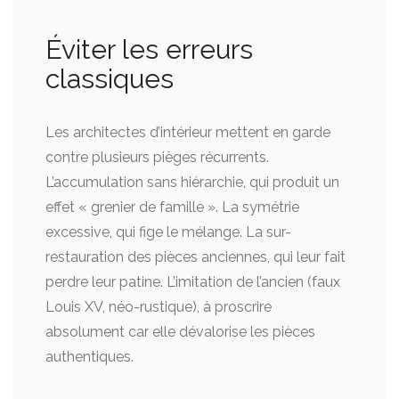
Éviter les erreurs
classiques
Les architectes d’intérieur mettent en garde
contre plusieurs pièges récurrents.
L’accumulation sans hiérarchie, qui produit un
effet « grenier de famille ». La symétrie
excessive, qui fige le mélange. La sur-
restauration des pièces anciennes, qui leur fait
perdre leur patine. L’imitation de l’ancien (faux
Louis XV, néo-rustique), à proscrire
absolument car elle dévalorise les pièces
authentiques.