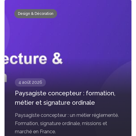
Design & Décoration
4 août 2026
Paysagiste concepteur : formation,
métier et signature ordinale
Paysagiste concepteur : un métier réglementé.
Formation, signature ordinale, missions et
marché en France.