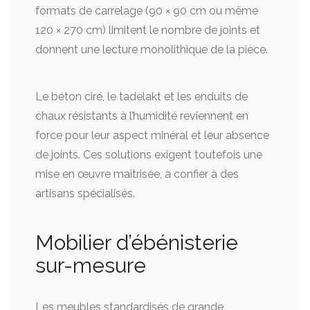
formats de carrelage (90 × 90 cm ou même
120 × 270 cm) limitent le nombre de joints et
donnent une lecture monolithique de la pièce.
Le béton ciré, le tadelakt et les enduits de
chaux résistants à l’humidité reviennent en
force pour leur aspect minéral et leur absence
de joints. Ces solutions exigent toutefois une
mise en œuvre maîtrisée, à confier à des
artisans spécialisés.
Mobilier d’ébénisterie
sur-mesure
Les meubles standardisés de grande