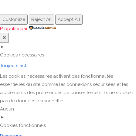
Customize
Reject All
Accept All
Propulsé par
✖
►
Cookies nécessaires
Toujours actif
Les cookies nécessaires activent des fonctionnalités
essentielles du site comme les connexions sécurisées et les
ajustements des préférences de consentement. Ils ne stockent
pas de données personnelles.
Aucun
►
Cookies fonctionnels