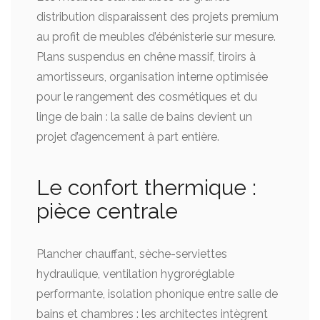
distribution disparaissent des projets premium
au profit de meubles d’ébénisterie sur mesure.
Plans suspendus en chêne massif, tiroirs à
amortisseurs, organisation interne optimisée
pour le rangement des cosmétiques et du
linge de bain : la salle de bains devient un
projet d’agencement à part entière.
Le confort thermique :
pièce centrale
Plancher chauffant, sèche-serviettes
hydraulique, ventilation hygroréglable
performante, isolation phonique entre salle de
bains et chambres : les architectes intègrent