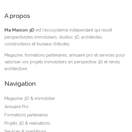
A propos
Ma Maison 3D
est l'ecosysteme independant qui reunit
perspectivistes immobiliers, studios 3D, architectes,
constructeurs et bureaux d'etudes.
Magazine, formations partenaires, annuaire pro et services pour
valoriser vos projets immobiliers en perspective 3D et rendu
architecture.
Navigation
Magazine 3D & immobilier
Annuaire Pro
Formations partenaires
Projets 3D & realisations
Services & prestations