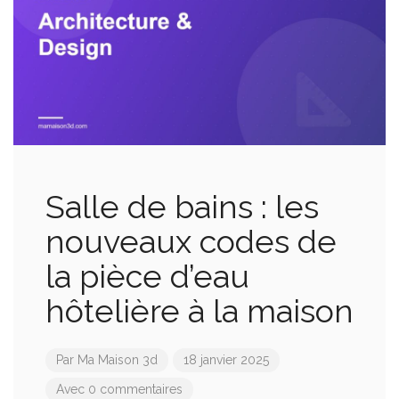
Salle de bains : les
nouveaux codes de
la pièce d’eau
hôtelière à la maison
Par
Ma Maison 3d
18 janvier 2025
Avec 0 commentaires