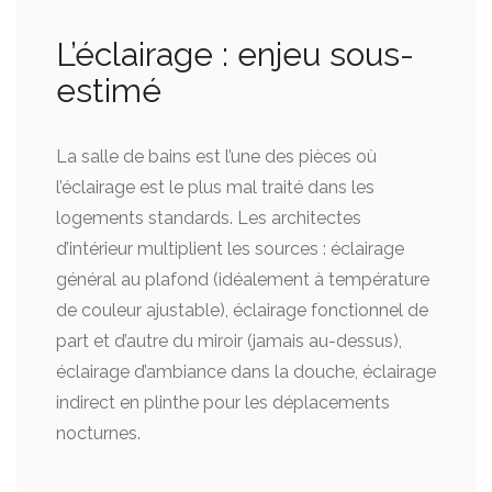
L’éclairage : enjeu sous-
estimé
La salle de bains est l’une des pièces où
l’éclairage est le plus mal traité dans les
logements standards. Les architectes
d’intérieur multiplient les sources : éclairage
général au plafond (idéalement à température
de couleur ajustable), éclairage fonctionnel de
part et d’autre du miroir (jamais au-dessus),
éclairage d’ambiance dans la douche, éclairage
indirect en plinthe pour les déplacements
nocturnes.