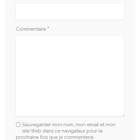
*
Commentaire
Sauvegarder mon nom, mon email et mon
site Web dans ce navigateur pour la
prochaine fois que je commenterai.