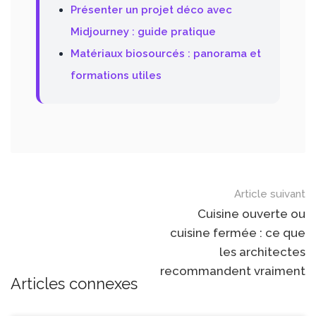
Présenter un projet déco avec
Midjourney : guide pratique
Matériaux biosourcés : panorama et
formations utiles
Article suivant
Cuisine ouverte ou
cuisine fermée : ce que
les architectes
recommandent vraiment
Articles connexes