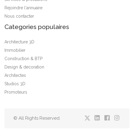
Rejoindre l'annuaire
Nous contacter
Categories populaires
Architecture 3D
Immobilier
Construction & BTP
Design & decoration
Architectes
Studios 3D
Promoteurs
© All Rights Reserved.