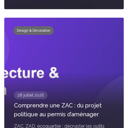
Design & Décoration
28 juillet 2026
Comprendre une ZAC : du projet
politique au permis d’aménager
ZAC, ZAD, écoquartier : décrypter les outils