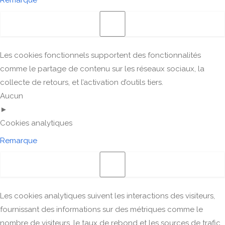
Remarque
Les cookies fonctionnels supportent des fonctionnalités
comme le partage de contenu sur les réseaux sociaux, la
collecte de retours, et l’activation d’outils tiers.
Aucun
►
Cookies analytiques
Remarque
Les cookies analytiques suivent les interactions des visiteurs,
fournissant des informations sur des métriques comme le
nombre de visiteurs, le taux de rebond et les sources de trafic.