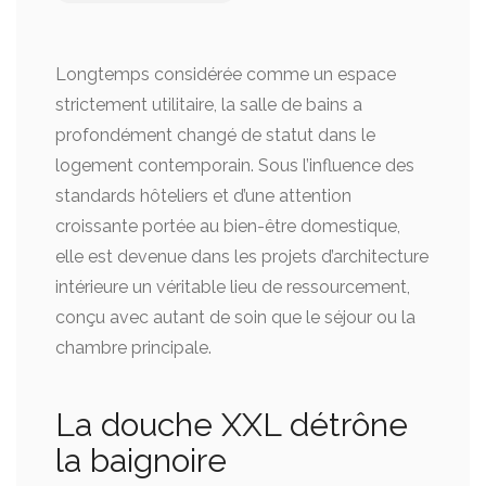
Longtemps considérée comme un espace
strictement utilitaire, la salle de bains a
profondément changé de statut dans le
logement contemporain. Sous l’influence des
standards hôteliers et d’une attention
croissante portée au bien-être domestique,
elle est devenue dans les projets d’architecture
intérieure un véritable lieu de ressourcement,
conçu avec autant de soin que le séjour ou la
chambre principale.
La douche XXL détrône
la baignoire