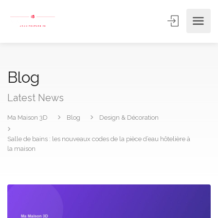
Blog
Latest News
Ma Maison 3D
Blog
Design & Décoration
Salle de bains : les nouveaux codes de la pièce d’eau hôtelière à
la maison