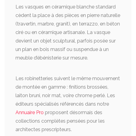
Les vasques en céramique blanche standard
cèdent la place à des pièces en pierre naturelle
(travertin, marbre, granit), en terrazzo, en béton
ciré ou en céramique artisanale. La vasque
devient un objet sculptural, parfois posée sur
un plan en bois massif ou suspendue à un
meuble d’ébénisterie sur mesure.
Les robinetteries suivent le même mouvement
de montée en gamme : finitions brossées,
laiton bruni, noir mat, voire chrome perlé. Les
éditeurs spécialisés référencés dans notre
Annuaire Pro
proposent désormais des
collections complètes pensées pour les
architectes prescripteurs.