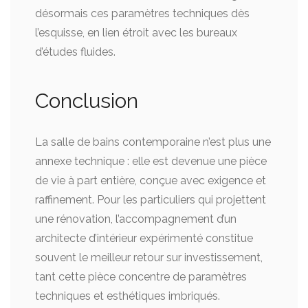
désormais ces paramètres techniques dès
l’esquisse, en lien étroit avec les bureaux
d’études fluides.
Conclusion
La salle de bains contemporaine n’est plus une
annexe technique : elle est devenue une pièce
de vie à part entière, conçue avec exigence et
raffinement. Pour les particuliers qui projettent
une rénovation, l’accompagnement d’un
architecte d’intérieur expérimenté constitue
souvent le meilleur retour sur investissement,
tant cette pièce concentre de paramètres
techniques et esthétiques imbriqués.