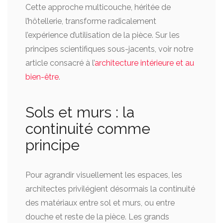
Cette approche multicouche, héritée de
l’hôtellerie, transforme radicalement
l’expérience d’utilisation de la pièce. Sur les
principes scientifiques sous-jacents, voir notre
article consacré à l’
architecture intérieure et au
bien-être
.
Sols et murs : la
continuité comme
principe
Pour agrandir visuellement les espaces, les
architectes privilégient désormais la continuité
des matériaux entre sol et murs, ou entre
douche et reste de la pièce. Les grands