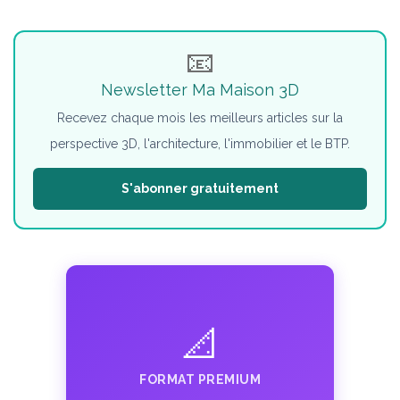
📧
Newsletter Ma Maison 3D
Recevez chaque mois les meilleurs articles sur la
perspective 3D, l'architecture, l'immobilier et le BTP.
S'abonner gratuitement
📐
FORMAT PREMIUM